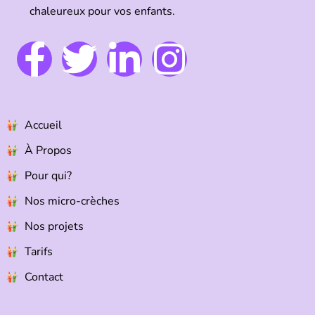
chaleureux pour vos enfants.
Accueil
À Propos
Pour qui?
Nos micro-crèches
Nos projets
Tarifs
Contact