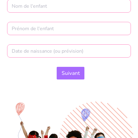
Suivant