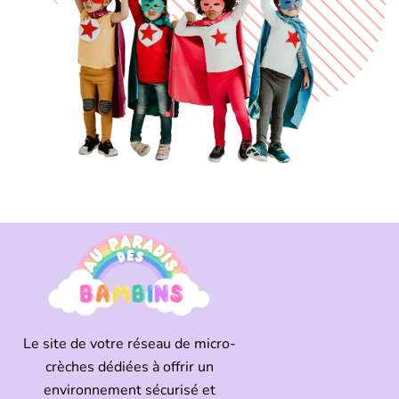
Le site de votre réseau de micro-
crèches dédiées à offrir un
environnement sécurisé et