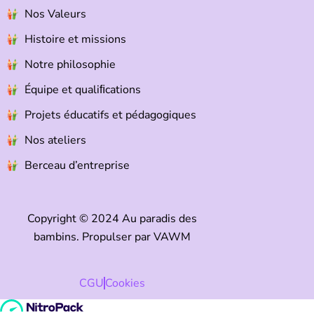
Nos Valeurs
Histoire et missions
Notre philosophie
Équipe et qualiﬁcations
Projets éducatifs et pédagogiques
Nos ateliers
Berceau d’entreprise
Copyright © 2024 Au paradis des
bambins. Propulser par
VAWM
CGU
Cookies