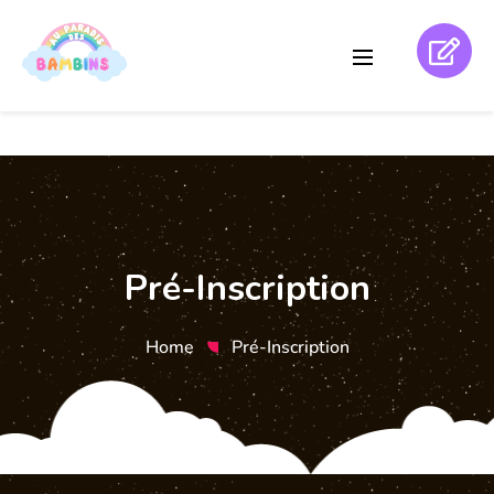
Pré-Inscription
Home
Pré-Inscription